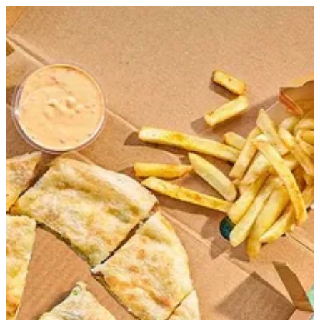
EN
تسجيل الدخول
EN