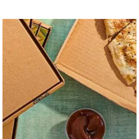
احصل علي الاتجاهات