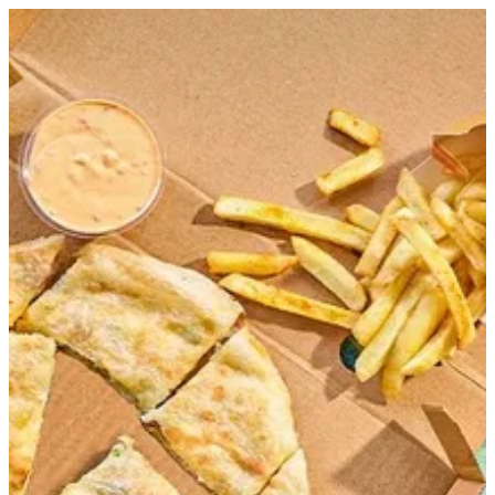
EN
تسجيل الدخول
EN