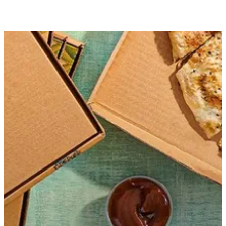
احصل علي الاتجاهات